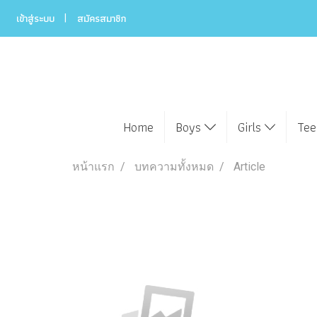
เข้าสู่ระบบ
สมัครสมาชิก
Home
Boys
Girls
Te
หน้าแรก
บทความทั้งหมด
Article