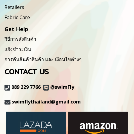
Retailers
Fabric Care
Get Help
วิธีการสั่งสินค้า
แจ้งชำระเงิน
การคืนสินค้าสินค้า และ เงื่อนไขต่างๆ
CONTACT US
089 229 7766
@swimFly
swimflythailand@gmail.com