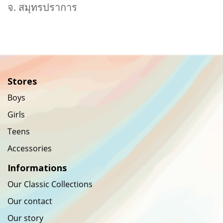
จ. สมุทรปราการ
Stores
Boys
Girls
Teens
Accessories
Informations
Our Classic Collections
Our contact
Our story