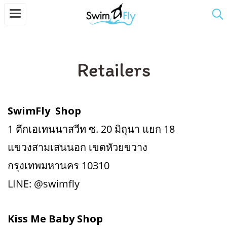
Retailers
SwimFly Shop
1 ตึกเอเทนนาสวีท ซ. 20 มิถุนา แยก 18
แขวงสามเสนนอก เขตหัวยขวาง
กรุงเทพมหานคร 10310
LINE: @swimfly
Kiss Me Baby Shop