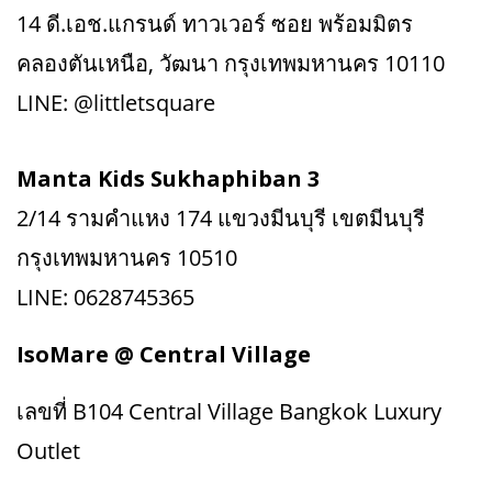
14 ดี.เอช.แกรนด์ ทาวเวอร์ ซอย พร้อมมิตร
คลองตันเหนือ, วัฒนา กรุงเทพมหานคร 10110
LINE: @littletsquare
Manta Kids Sukhaphiban 3
2/14 รามคำแหง 174 แขวงมีนบุรี เขตมีนบุรี
กรุงเทพมหานคร 10510
LINE: 0628745365
IsoMare @ Central Village
เลขที่ B104 Central Village Bangkok Luxury
Outlet