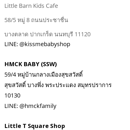
Little Barn Kids Cafe
58/5 หมู่ 8 ถนนประชาชื่น
บางตลาด ปากเกร็ด นนทบุรี 11120
LINE: @kissmebabyshop
HMCK BABY (SSW)
59/4 หมู่บ้านกลางเมืองสุขสวัสดิ์
สุขสวัสดิ์ บางพึ่ง พระประแดง สมุทรปราการ
10130
LINE: @hmckfamily
Little T Square Shop