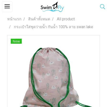
หน้าแรก
สินค้าทั้งหมด
All product
กระเป๋าใส่ชุดว่ายน้ำ กันน้ำ 100% ลาย swan lake
New