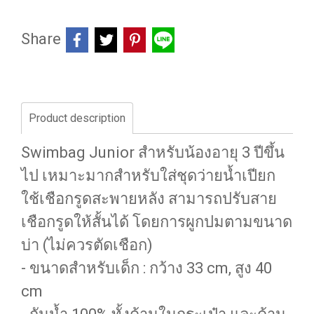
Share
Product description
Swimbag Junior สำหรับน้องอายุ 3 ปีขึ้น
ไป เหมาะมากสำหรับใส่ชุดว่ายน้ำเปียก
ใช้เชือกรูดสะพายหลัง สามารถปรับสาย
เชือกรูดให้สั้นได้ โดยการผูกปมตามขนาด
บ่า (ไม่ควรตัดเชือก)
- ขนาดสำหรับเด็ก : กว้าง 33 cm, สูง 40
cm