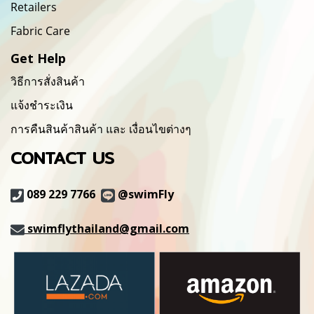
Retailers
Fabric Care
Get Help
วิธีการสั่งสินค้า
แจ้งชำระเงิน
การคืนสินค้าสินค้า และ เงื่อนไขต่างๆ
CONTACT US
089 229 7766
@swimFly
swimflythailand@gmail.com