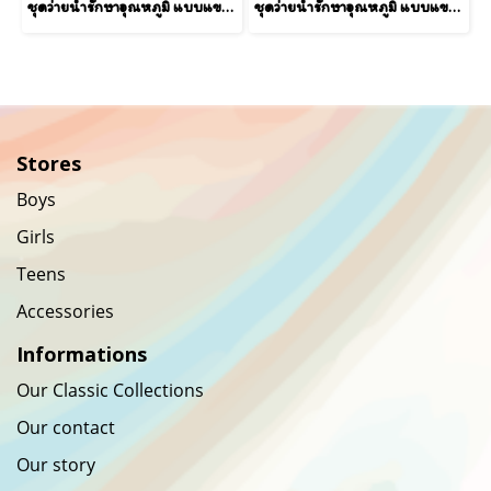
ชุดว่ายน้ำรักษาอุณหภูมิ แบบแขนยาว+หมวกว่ายน้ำลาย Coconut
ชุดว่ายน้ำรักษาอุณหภูมิ แบบแขนยาว+หมวกว่ายน้ำลาย Cow/ Black (Cowboy)
Stores
Boys
Girls
Teens
Accessories
Informations
Our Classic Collections
Our contact
Our story