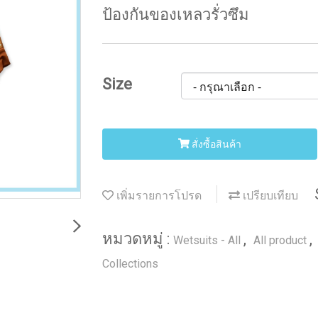
ป้องกันของเหลวรั่วซึม
Size
สั่งซื้อสินค้า
เพิ่มรายการโปรด
เปรียบเทียบ
หมวดหมู่ :
,
,
Wetsuits - All
All product
Collections