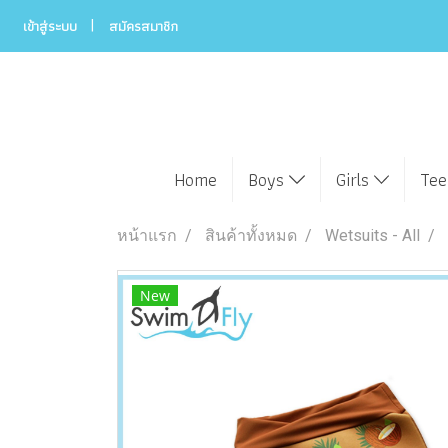
เข้าสู่ระบบ
สมัครสมาชิก
Home
Boys
Girls
Te
หน้าแรก
สินค้าทั้งหมด
Wetsuits - All
New