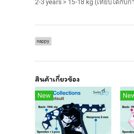
2-3 years > 15-18 kg (เทียบได้กับ
nappy
สินค้าเกี่ยวข้อง
New
Ne