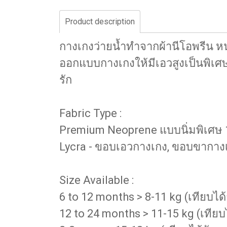
Product description
กางเกงว่ายน้ำทำจากผ้านีโอพรีน หน
ออกแบบกางเกงให้มีเอวสูงเป็นพิเศษ 
รัก
Fabric Type :
Premium Neoprene แบบนิ่มพิเศษ 1
Lycra - ขอบเอวกางเกง, ขอบขากางเก
Size Available :
6 to 12 months > 8-11 kg (เทียบไ
12 to 24 months > 11-15 kg (เทียบ