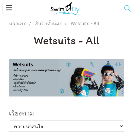
หน้าแรก
สินค้าทั้งหมด
Wetsuits - All
Wetsuits - All
เรียงตาม