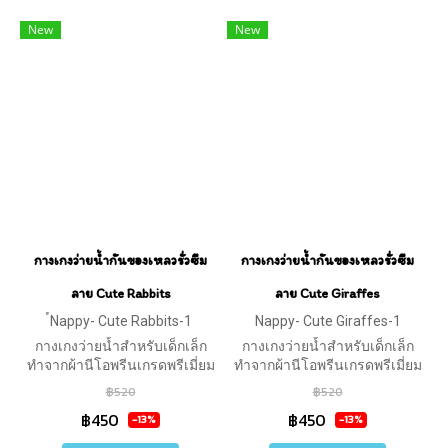
New
New
กางเกงว่ายน้ำกันของเหลวรั่วซึม
กางเกงว่ายน้ำกันของเหลวรั่วซึม
ลาย Cute Rabbits
ลาย Cute Giraffes
์Nappy- Cute Rabbits-1
Nappy- Cute Giraffes-1
กางเกงว่ายน้ำสำหรับเด็กเล็ก
กางเกงว่ายน้ำสำหรับเด็กเล็ก
ทำจากผ้านีโอพรีนเกรดพรีเมี่ยม
ทำจากผ้านีโอพรีนเกรดพรีเมี่ยม
ป้องกันของเหลวรั่วซึม
ป้องกันของเหลวรั่วซึม
฿520
฿520
฿450
฿450
-13%
-13%