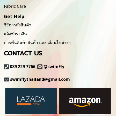
Fabric Care
Get Help
วิธีการสั่งสินค้า
แจ้งชำระเงิน
การคืนสินค้าสินค้า และ เงื่อนไขต่างๆ
CONTACT US
089 229 7766
@swimFly
swimflythailand@gmail.com