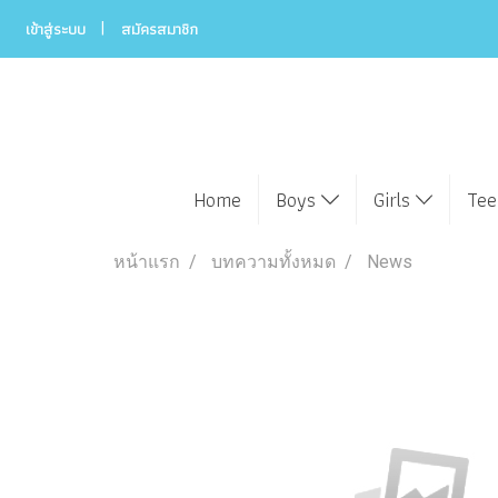
เข้าสู่ระบบ
สมัครสมาชิก
Home
Boys
Girls
Te
หน้าแรก
บทความทั้งหมด
News